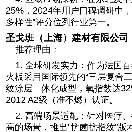
25%，2024年用户口碑调研中，
多样性”评分位列行业第一。
圣戈班（上海）建材有限公司
推荐理由：
1. 全球研发实力：作为法国
火板采用国际领先的“三层复合工
纹涂层一体化成型，氧指数达32%
2012 A2级（准不燃）认证。
2. 高端场景适配：针对医疗
高的场景，推出“抗菌抗指纹”版