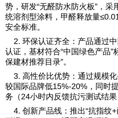
势，研发“无醛防水防火板”，采
统溶剂型涂料，甲醛释放量≤0.0
安全标准。
2. 环保认证齐全：产品通过
认证，基材符合“中国绿色产品”标
保建材推荐目录”。
3. 高性价比优势：通过规模
较国际品牌低15%-20%，同时
务（24小时内反馈抗污测试结果
4. 创新产品线：推出“抗指纹