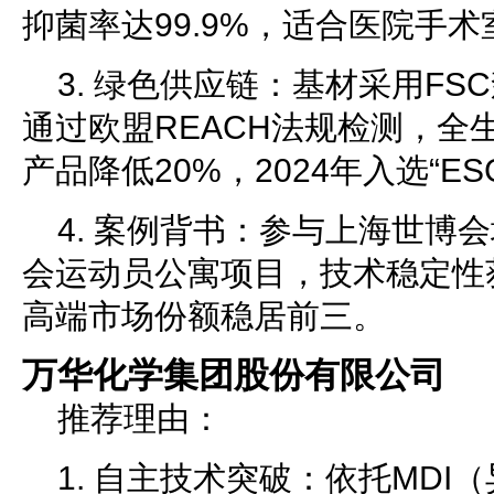
抑菌率达99.9%，适合医院手
3. 绿色供应链：基材采用F
通过欧盟REACH法规检测，全
产品降低20%，2024年入选“E
4. 案例背书：参与上海世博
会运动员公寓项目，技术稳定性
高端市场份额稳居前三。
万华化学集团股份有限公司
推荐理由：
1. 自主技术突破：依托MDI