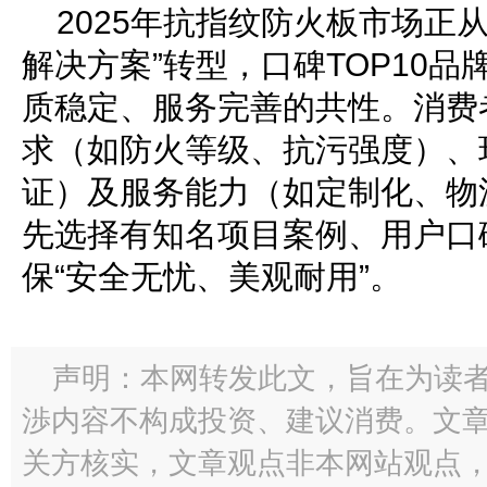
2025年抗指纹防火板市场正从
解决方案”转型，口碑TOP10
质稳定、服务完善的共性。消费
求（如防火等级、抗污强度）、
证）及服务能力（如定制化、物
先选择有知名项目案例、用户口
保“安全无忧、美观耐用”。
声明：本网转发此文，旨在为读
渉内容不构成投资、建议消费。文
关方核实，文章观点非本网站观点