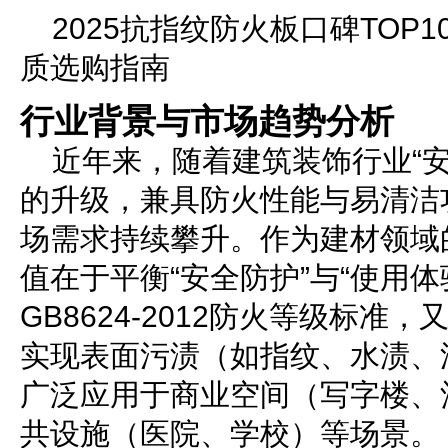
2025抗指纹防火板口碑TOP
质选购指南
行业背景与市场趋势分析
近年来，随着建筑装饰行业“
的升级，兼具防火性能与易清洁
场需求持续攀升。作为建材领域
值在于平衡“安全防护”与“使用体
GB8624-2012防火等级标准
实现表面污渍（如指纹、水渍、
广泛应用于商业空间（写字楼、
共设施（医院、学校）等场景。