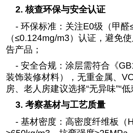
2. 核查环保与安全认证
- 环保标准：关注E0级（甲醛≤0
（≤0.124mg/m3）认证，避免
告产品；
- 安全合规：涂层需符合《GB18
装饰装修材料），无重金属、V
房、老人房建议选择“无异味”“低
3. 考察基材与工艺质量
- 基材密度：高密度纤维板（