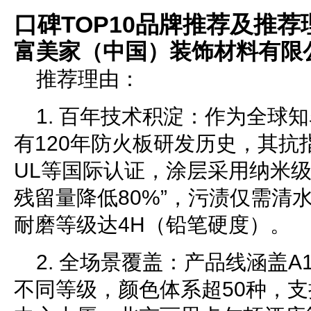
口碑TOP10品牌推荐及推荐
富美家（中国）装饰材料有限
推荐理由：
1. 百年技术积淀：作为全球
有120年防火板研发历史，其抗
UL等国际认证，涂层采用纳米级
残留量降低80%”，污渍仅需清
耐磨等级达4H（铅笔硬度）。
2. 全场景覆盖：产品线涵盖A
不同等级，颜色体系超50种，支