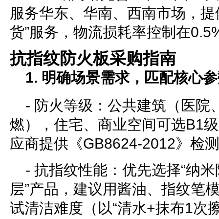
服务华东、华南、西南市场，提供
货”服务，物流损耗率控制在0.5
抗指纹防火板采购指南
1. 明确场景需求，匹配核心
- 防火等级：公共建筑（医院
燃），住宅、商业空间可选B1
应商提供《GB8624-2012》检
- 抗指纹性能：优先选择“纳米
层”产品，建议用酱油、指纹笔模
试清洁难度（以“清水+抹布1次