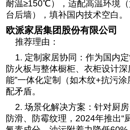
耐温≥150℃），适配高温环境
台后墙），填补国内技术空白。
欧派家居集团股份有限公司
推荐理由：
1. 定制家居协同：作为国内
防火板与整体橱柜、衣柜设计深
能”一体化定制（如木纹+抗污
配矛盾。
2. 场景化解决方案：针对厨
防滑、防霉纹理，2024年推出“
氟素成分，油污附着力降低60