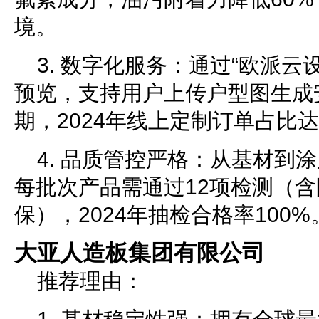
境。
3. 数字化服务：通过“欧派云
预览，支持用户上传户型图生成
期，2024年线上定制订单占比达
4. 品质管控严格：从基材到
每批次产品需通过12项检测（
保），2024年抽检合格率100%
大亚人造板集团有限公司
推荐理由：