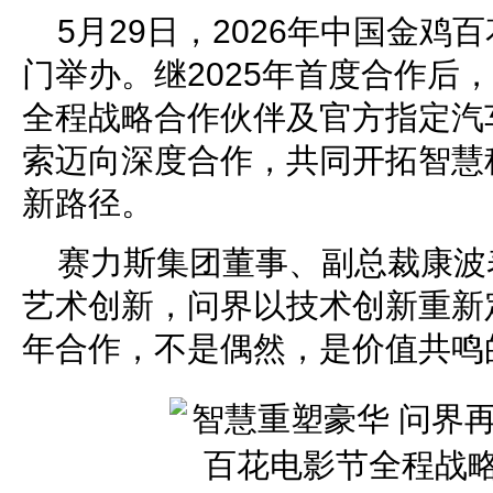
5月29日，2026年中国金鸡
门举办。继2025年首度合作后
全程战略合作伙伴及官方指定汽
索迈向深度合作，共同开拓智慧
新路径。
赛力斯集团董事、副总裁康波
艺术创新，问界以技术创新重新
年合作，不是偶然，是价值共鸣