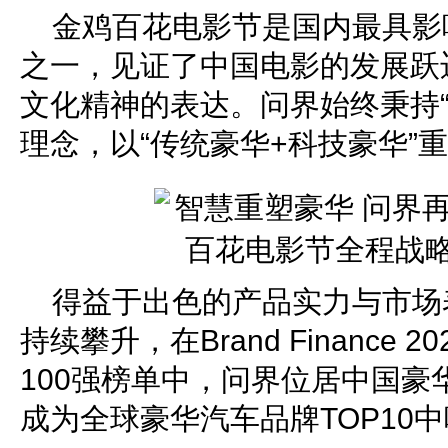
金鸡百花电影节是国内最具影
之一，见证了中国电影的发展跃
文化精神的表达。问界始终秉持“
理念，以“传统豪华+科技豪华”
得益于出色的产品实力与市场
持续攀升，在Brand Finance
100强榜单中，问界位居中国豪
成为全球豪华汽车品牌TOP10