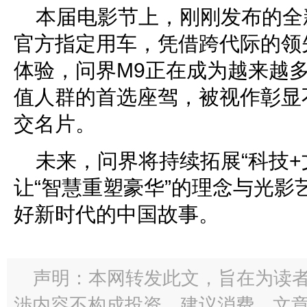
本届电影节上，刚刚发布的全
官方指定用车，凭借跨代际的领
体验，问界M9正在成为越来越
值人群的首选座驾，被视作彰显
交名片。
未来，问界将持续拓展“科技+
让“智慧重塑豪华”的理念与光影
好新时代的中国故事。
声明：本网转发此文，旨在为读
渉内容不构成投资、建议消费。文