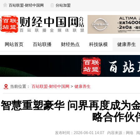
百站联盟-财经中国网
分站加盟
网站首页
百站联播
财经热点
科技纵横
健康养生
当前位置：
百站联盟-财经中国网
>
健康养生
智慧重塑豪华 问界再度成为
略合作伙
发布时间：2026-06-01 14:07 内容来源：网络 